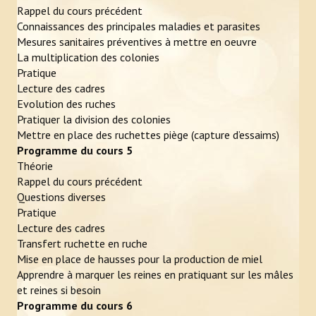
Rappel du cours précédent
Connaissances des principales maladies et parasites
Mesures sanitaires préventives à mettre en oeuvre
La multiplication des colonies
Pratique
Lecture des cadres
Evolution des ruches
Pratiquer la division des colonies
Mettre en place des ruchettes piège (capture d’essaims)
Programme du cours 5
Théorie
Rappel du cours précédent
Questions diverses
Pratique
Lecture des cadres
Transfert ruchette en ruche
Mise en place de hausses pour la production de miel
Apprendre à marquer les reines en pratiquant sur les mâles
et reines si besoin
Programme du cours 6