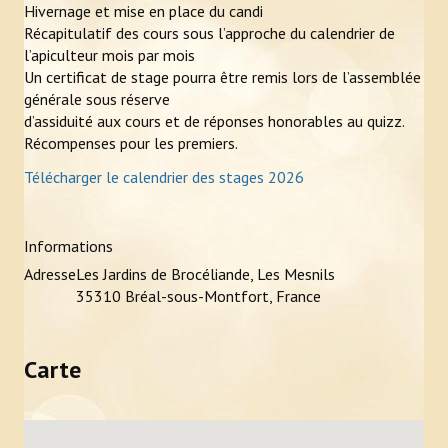
Hivernage et mise en place du candi
Récapitulatif des cours sous l’approche du calendrier de
l’apiculteur mois par mois
Un certificat de stage pourra être remis lors de l’assemblée
générale sous réserve
d’assiduité aux cours et de réponses honorables au quizz.
Récompenses pour les premiers.
Télécharger le calendrier des stages 2026
Informations
Adresse
Les Jardins de Brocéliande, Les Mesnils
35310 Bréal-sous-Montfort, France
Carte