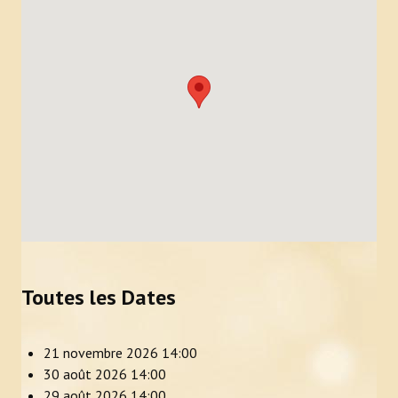
Toutes les Dates
21 novembre 2026
14:00
30 août 2026
14:00
29 août 2026
14:00