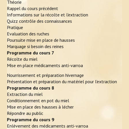
Théorie
Rappel du cours précédent
Informations sur la récolte et l’extraction
Quizz contrôle des connaissances
Pratique
Evaluation des ruches
Poursuite mise en place de hausses
Marquage si besoin des reines
Programme du cours 7
Récolte du miel
Mise en place médicaments anti-varroa
Nourrissement et préparation hivernage
Présentation et préparation du matériel pour l’extraction
Programme du cours 8
Extraction du miel
Conditionnement en pot du miel
Mise en place des hausses à lécher
Répondre au public
Programme du cours 9
Enlèvement des médicaments anti-varroa