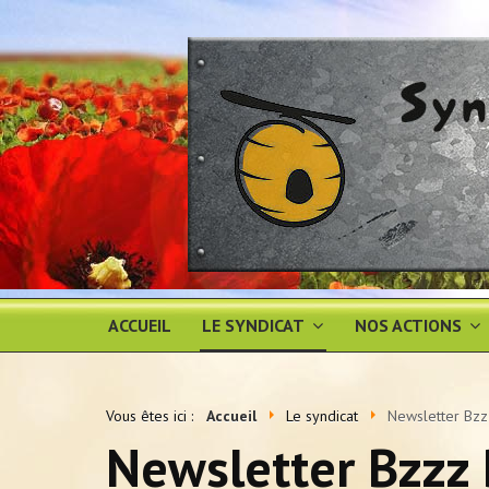
ACCUEIL
LE SYNDICAT
NOS ACTIONS
Vous êtes ici :
Accueil
Le syndicat
Newsletter Bzz
Newsletter Bzzz