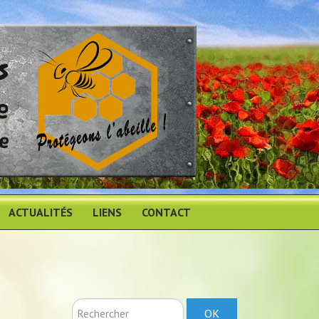
ACTUALITÉS
LIENS
CONTACT
Rechercher
OK