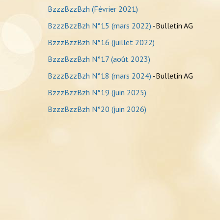
BzzzBzzBzh (Février 2021)
BzzzBzzBzh N°15 (mars 2022)
-Bulletin AG
BzzzBzzBzh N°16 (juillet 2022)
BzzzBzzBzh N°17 (août 2023)
BzzzBzzBzh N°18 (mars 2024)
-Bulletin AG
BzzzBzzBzh N°19 (juin 2025)
BzzzBzzBzh N°20 (juin 2026)