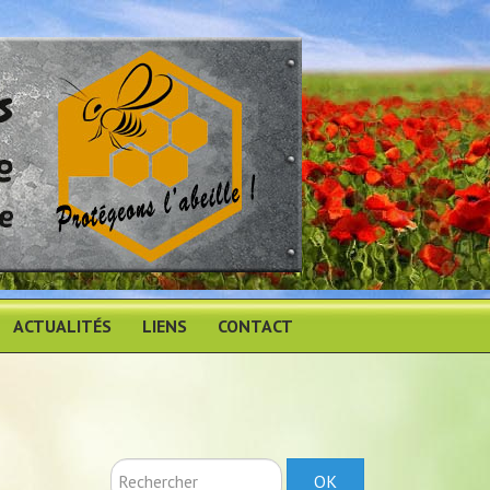
ACTUALITÉS
LIENS
CONTACT
Rechercher
OK