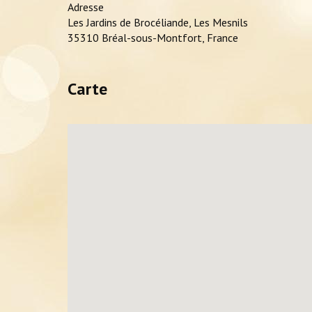
Adresse
Les Jardins de Brocéliande, Les Mesnils
35310 Bréal-sous-Montfort, France
Carte