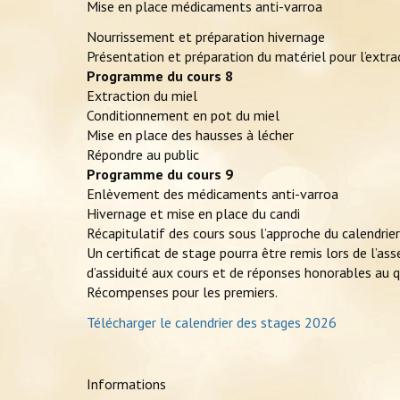
Mise en place médicaments anti-varroa
Nourrissement et préparation hivernage
Présentation et préparation du matériel pour l’extra
Programme du cours 8
Extraction du miel
Conditionnement en pot du miel
Mise en place des hausses à lécher
Répondre au public
Programme du cours 9
Enlèvement des médicaments anti-varroa
Hivernage et mise en place du candi
Récapitulatif des cours sous l’approche du calendrier
Un certificat de stage pourra être remis lors de l’a
d’assiduité aux cours et de réponses honorables au q
Récompenses pour les premiers.
Télécharger le calendrier des stages 2026
Informations