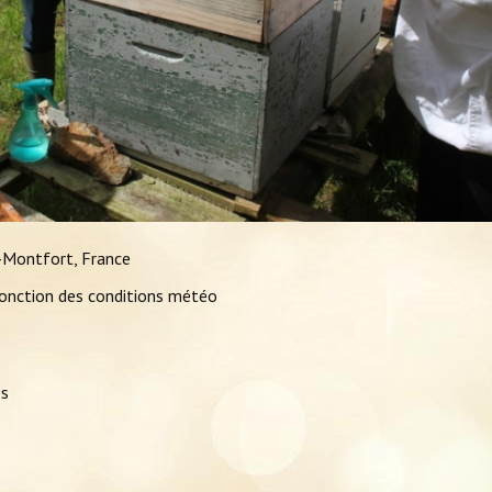
-Montfort, France
fonction des conditions météo
es