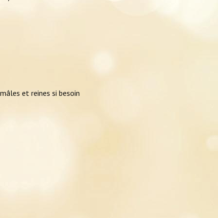
mâles et reines si besoin