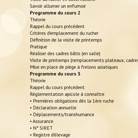
Savoir allumer un enfumoir
Programme du cours 2
Théorie
Rappel du cours précédent
Critères d’emplacement du rucher
Définition de la visite de printemps
Pratique
Réaliser des cadres bâtis (en salle)
Visite de printemps (remplacements plateaux, cadres
Mise en place de piège à frelons asiatiques
Programme du cours 3
Théorie
Rappel du cours précédent
Réglementation apicole à connaître
• Premières obligations dès la 1ère ruche
• Déclaration annuelle
• Déplacements/transhumance
• Assurance
• N° SIRET
• Registre d’élevage