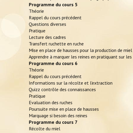
Programme du cours 5
Théorie
Rappel du cours précédent
Questions diverses
Pratique
Lecture des cadres
Transfert ruchette en ruche
Mise en place de hausses pour la production de miel
Apprendre à marquer les reines en pratiquant sur les 
Programme du cours 6
Théorie
Rappel du cours précédent
Informations sur la récolte et l’extraction
Quizz contrôle des connaissances
Pratique
Evaluation des ruches
Poursuite mise en place de hausses
Marquage si besoin des reines
Programme du cours 7
Récolte du miel