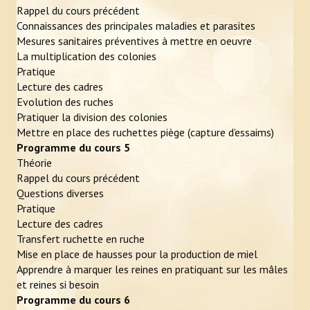
Rappel du cours précédent
Connaissances des principales maladies et parasites
Mesures sanitaires préventives à mettre en oeuvre
La multiplication des colonies
Pratique
Lecture des cadres
Evolution des ruches
Pratiquer la division des colonies
Mettre en place des ruchettes piège (capture d’essaims)
Programme du cours 5
Théorie
Rappel du cours précédent
Questions diverses
Pratique
Lecture des cadres
Transfert ruchette en ruche
Mise en place de hausses pour la production de miel
Apprendre à marquer les reines en pratiquant sur les mâles
et reines si besoin
Programme du cours 6