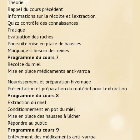
Théorie
Rappel du cours précédent
Informations sur la récolte et l’extraction
Quizz contrôle des connaissances
Pratique
Evaluation des ruches
Poursuite mise en place de hausses
Marquage si besoin des reines
Programme du cours 7
Récolte du miel
Mise en place médicaments anti-varroa
Nourrissement et préparation hivernage
Présentation et préparation du matériel pour l’extraction
Programme du cours 8
Extraction du miel
Conditionnement en pot du miel
Mise en place des hausses à lécher
Répondre au public
Programme du cours 9
Enlèvement des médicaments anti-varroa