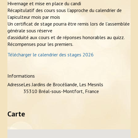
Hivernage et mise en place du candi
Récapitulatif des cours sous l’approche du calendrier de
l’apiculteur mois par mois
Un certificat de stage pourra être remis lors de l’assemblée
générale sous réserve
d’assiduité aux cours et de réponses honorables au quizz.
Récompenses pour les premiers.
Télécharger le calendrier des stages 2026
Informations
Adresse
Les Jardins de Brocéliande, Les Mesnils
35310 Bréal-sous-Montfort, France
Carte