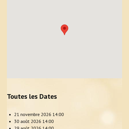
Toutes les Dates
21 novembre 2026
14:00
30 août 2026
14:00
29 août 2026
14:00